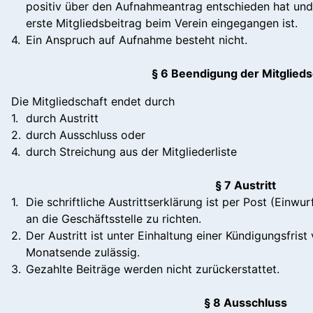
positiv über den Aufnahmeantrag entschieden hat un
erste Mitgliedsbeitrag beim Verein eingegangen ist.
4.
Ein Anspruch auf Aufnahme besteht nicht.
§ 6 Beendigung der Mitglieds
Die Mitgliedschaft endet durch
1.
durch Austritt
2.
durch Ausschluss oder
4.
durch Streichung aus der Mitgliederliste
§ 7 Austritt
1.
Die schriftliche Austrittserklärung ist per Post (Einwu
an die Geschäftsstelle zu richten.
2.
Der Austritt ist unter Einhaltung einer Kündigungsfri
Monatsende zulässig.
3.
Gezahlte Beiträge werden nicht zurückerstattet.
§ 8 Ausschluss