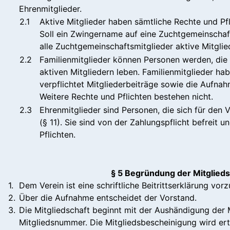
Ehrenmitglieder.
2.1
Aktive Mitglieder haben sämtliche Rechte und Pfl
Soll ein Zwingername auf eine Zuchtgemeinscha
alle Zuchtgemeinschaftsmitglieder aktive Mitglied
2.2
Familienmitglieder können Personen werden, die 
aktiven Mitgliedern leben. Familienmitglieder ha
verpflichtet Mitgliederbeiträge sowie die Aufna
Weitere Rechte und Pflichten bestehen nicht.
2.3
Ehrenmitglieder sind Personen, die sich für den
(§ 11). Sie sind von der Zahlungspflicht befreit
Pflichten.
§ 5 Begründung der Mitglieds
1.
Dem Verein ist eine schriftliche Beitrittserklärung vorz
2.
Über die Aufnahme entscheidet der Vorstand.
3.
Die Mitgliedschaft beginnt mit der Aushändigung der 
Mitgliedsnummer. Die Mitgliedsbescheinigung wird ert