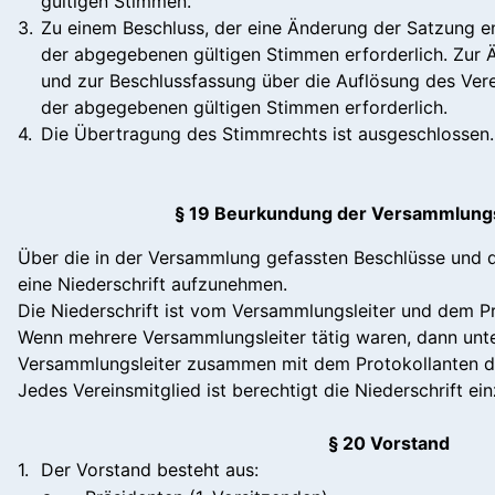
gültigen Stimmen.
3.
Zu einem Beschluss, der eine Änderung der Satzung en
der abgegebenen gültigen Stimmen erforderlich. Zur
und zur Beschlussfassung über die Auflösung des Vere
der abgegebenen gültigen Stimmen erforderlich.
4.
Die Übertragung des Stimmrechts ist ausgeschlossen.
§ 19 Beurkundung der Versammlung
Über die in der Versammlung gefassten Beschlüsse und 
eine Niederschrift aufzunehmen.
Die Niederschrift ist vom Versammlungsleiter und dem Pr
Wenn mehrere Versammlungsleiter tätig waren, dann unte
Versammlungsleiter zusammen mit dem Protokollanten di
Jedes Vereinsmitglied ist berechtigt die Niederschrift ei
§ 20 Vorstand
1.
Der Vorstand besteht aus: