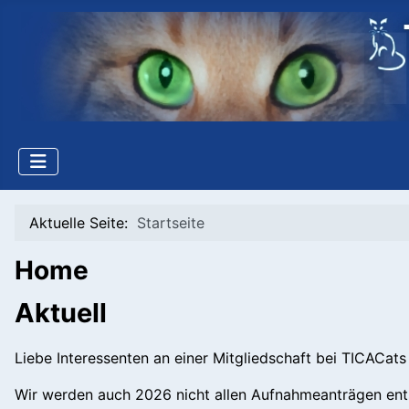
Aktuelle Seite:
Startseite
Home
Aktuell
Liebe Interessenten an einer Mitgliedschaft bei TICACats 
Wir werden auch 2026 nicht allen Aufnahmeanträgen en