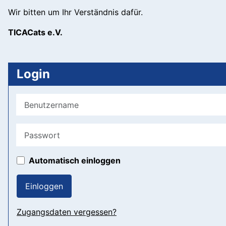
Wir bitten um Ihr Verständnis dafür.
TICACats e.V.
Login
Benutzername
Passwort
Automatisch einloggen
Einloggen
Zugangsdaten vergessen?