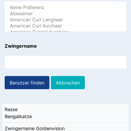
Zwingername
Rasse
Bengalkatze
Zwingername
Goldenvision