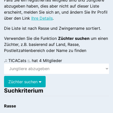
abzugeben haben, dies aber nicht auf dieser Liste
erscheint, melden Sie sich an, und ändern Sie Ihr Profil
über den Link
Ihre Details
.
Die Liste ist nach Rasse und Zwingername sortiert.
Verwenden Sie die Funktion
Züchter suchen
um einen
Züchter, z.B. basierend auf Land, Rasse,
Postleitzahlenbereich oder Name zu finden
.:: TICACats ::. hat 4 Mitglieder
Züchter suchen
Suchkriterium
Rasse