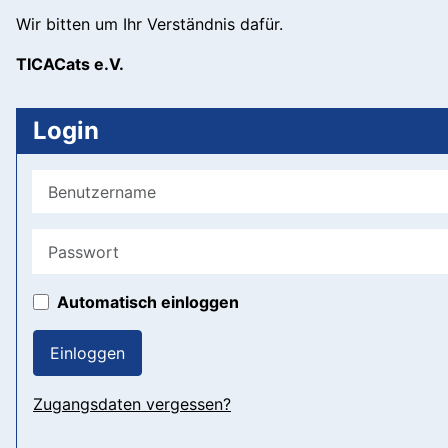
Wir bitten um Ihr Verständnis dafür.
TICACats e.V.
Login
Benutzername
Passwort
Automatisch einloggen
Einloggen
Zugangsdaten vergessen?