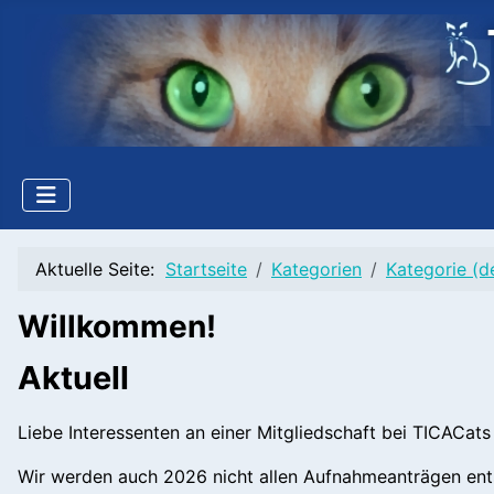
Aktuelle Seite:
Startseite
Kategorien
Kategorie (d
Willkommen!
Aktuell
Liebe Interessenten an einer Mitgliedschaft bei TICACats 
Wir werden auch 2026 nicht allen Aufnahmeanträgen en