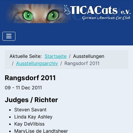
Aktuelle Seite:
Startseite
Ausstellungen
Ausstellungsarchiv
Rangsdorf 2011
Rangsdorf 2011
09 - 11 Dec 2011
Judges / Richter
Steven Savant
Linda Kay Ashley
Kay DeVilbiss
MaryLise de Landtsheer