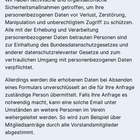
Sicherheitsmaßnahmen getroffen, um Ihre
personenbezogenen Daten vor Verlust, Zerstörung,
Manipulation und unberechtigtem Zugriff zu schützen.
Alle mit der Erhebung und Verarbeitung
personenbezogener Daten betrauten Personen sind
zur Einhaltung des Bundesdatenschutzgesetzes und
anderer datenschutzrelevanter Gesetze und zum
vertraulichen Umgang mit personenbezogenen Daten
verpflichtet.
Allerdings werden die erhobenen Daten bei Absenden
eines Formulars unverschlüsselt an die für Ihre Anfrage
zuständige Person übermittelt. Falls Ihre Anfrage es
notwendig macht, kann eine solche Email unter
Umständen an weitere Personen im Verein
weitergeleitet werden. So wird zum Beispiel über
Mitgliedsanträge durch alle Vorstandsmitglieder
abgestimmt.