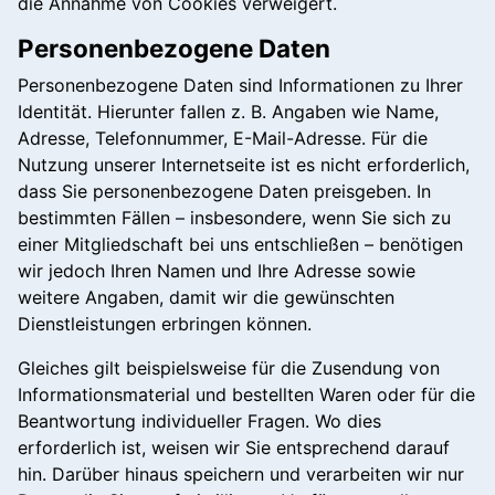
die Annahme von Cookies verweigert.
Personenbezogene Daten
Personenbezogene Daten sind Informationen zu Ihrer
Identität. Hierunter fallen z. B. Angaben wie Name,
Adresse, Telefonnummer, E-Mail-Adresse. Für die
Nutzung unserer Internetseite ist es nicht erforderlich,
dass Sie personenbezogene Daten preisgeben. In
bestimmten Fällen – insbesondere, wenn Sie sich zu
einer Mitgliedschaft bei uns entschließen – benötigen
wir jedoch Ihren Namen und Ihre Adresse sowie
weitere Angaben, damit wir die gewünschten
Dienstleistungen erbringen können.
Gleiches gilt beispielsweise für die Zusendung von
Informationsmaterial und bestellten Waren oder für die
Beantwortung individueller Fragen. Wo dies
erforderlich ist, weisen wir Sie entsprechend darauf
hin. Darüber hinaus speichern und verarbeiten wir nur