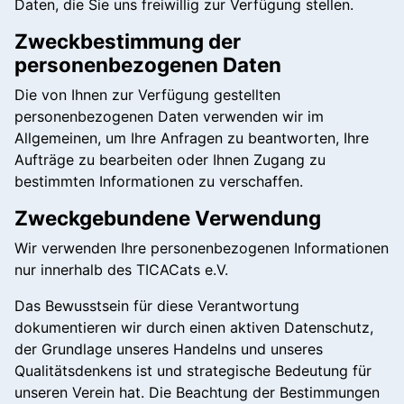
Daten, die Sie uns freiwillig zur Verfügung stellen.
Zweckbestimmung der
personenbezogenen Daten
Die von Ihnen zur Verfügung gestellten
personenbezogenen Daten verwenden wir im
Allgemeinen, um Ihre Anfragen zu beantworten, Ihre
Aufträge zu bearbeiten oder Ihnen Zugang zu
bestimmten Informationen zu verschaffen.
Zweckgebundene Verwendung
Wir verwenden Ihre personenbezogenen Informationen
nur innerhalb des TICACats e.V.
Das Bewusstsein für diese Verantwortung
dokumentieren wir durch einen aktiven Datenschutz,
der Grundlage unseres Handelns und unseres
Qualitätsdenkens ist und strategische Bedeutung für
unseren Verein hat. Die Beachtung der Bestimmungen