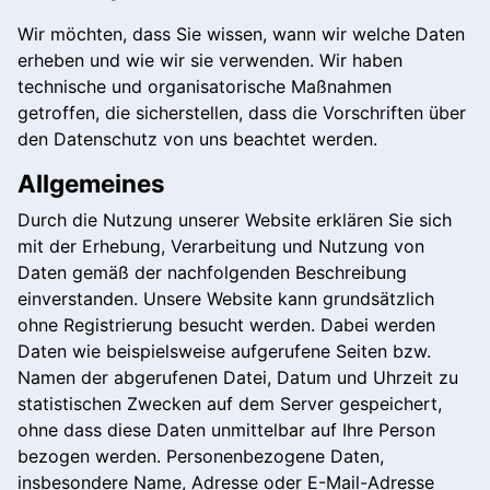
Wir möchten, dass Sie wissen, wann wir welche Daten
erheben und wie wir sie verwenden. Wir haben
technische und organisatorische Maßnahmen
getroffen, die sicherstellen, dass die Vorschriften über
den Datenschutz von uns beachtet werden.
Allgemeines
Durch die Nutzung unserer Website erklären Sie sich
mit der Erhebung, Verarbeitung und Nutzung von
Daten gemäß der nachfolgenden Beschreibung
einverstanden. Unsere Website kann grundsätzlich
ohne Registrierung besucht werden. Dabei werden
Daten wie beispielsweise aufgerufene Seiten bzw.
Namen der abgerufenen Datei, Datum und Uhrzeit zu
statistischen Zwecken auf dem Server gespeichert,
ohne dass diese Daten unmittelbar auf Ihre Person
bezogen werden. Personenbezogene Daten,
insbesondere Name, Adresse oder E-Mail-Adresse