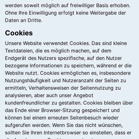
werden soweit möglich auf freiwilliger Basis erhoben.
Ohne Ihre Einwilligung erfolgt keine Weitergabe der
Daten an Dritte.
Cookies
Unsere Website verwendet Cookies. Das sind kleine
Textdateien, die es möglich machen, auf dem
Endgerät des Nutzers spezifische, auf den Nutzer
bezogene Informationen zu speichern, während er die
Website nutzt. Cookies ermöglichen es, insbesondere
Nutzungshäufigkeit und Nutzeranzahl der Seiten zu
ermitteln, Verhaltensweisen der Seitennutzung zu
analysieren, aber auch unser Angebot
kundenfreundlicher zu gestalten. Cookies bleiben über
das Ende einer Browser-Sitzung gespeichert und
können bei einem erneuten Seitenbesuch wieder
aufgerufen werden. Wenn Sie das nicht wünschen,
sollten Sie Ihren Internetbrowser so einstellen, dass er