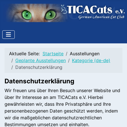
Aktuelle Seite:
Startseite
Ausstellungen
Geplante Ausstellungen
Kategorie (de-de)
Datenschutzerklärung
Datenschutzerklärung
Wir freuen uns über Ihren Besuch unserer Website und
über Ihr Interesse an am TICACats e.V. Hierbei
gewährleisten wir, dass Ihre Privatsphäre und Ihre
personenbezogenen Daten geschützt werden, indem
wir die maßgeblichen datenschutzrechtlichen
Bestimmungen umsetzen und einhalten.