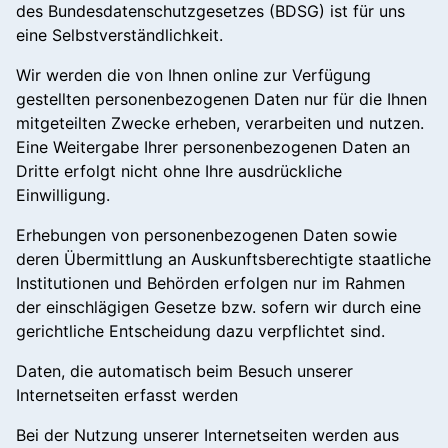
des Bundesdatenschutzgesetzes (BDSG) ist für uns
eine Selbstverständlichkeit.
Wir werden die von Ihnen online zur Verfügung
gestellten personenbezogenen Daten nur für die Ihnen
mitgeteilten Zwecke erheben, verarbeiten und nutzen.
Eine Weitergabe Ihrer personenbezogenen Daten an
Dritte erfolgt nicht ohne Ihre ausdrückliche
Einwilligung.
Erhebungen von personenbezogenen Daten sowie
deren Übermittlung an Auskunftsberechtigte staatliche
Institutionen und Behörden erfolgen nur im Rahmen
der einschlägigen Gesetze bzw. sofern wir durch eine
gerichtliche Entscheidung dazu verpflichtet sind.
Daten, die automatisch beim Besuch unserer
Internetseiten erfasst werden
Bei der Nutzung unserer Internetseiten werden aus