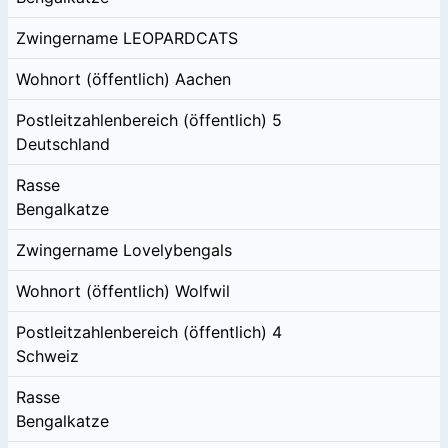
Zwingername
LEOPARDCATS
Wohnort (öffentlich)
Aachen
Postleitzahlenbereich (öffentlich)
5
Deutschland
Rasse
Bengalkatze
Zwingername
Lovelybengals
Wohnort (öffentlich)
Wolfwil
Postleitzahlenbereich (öffentlich)
4
Schweiz
Rasse
Bengalkatze