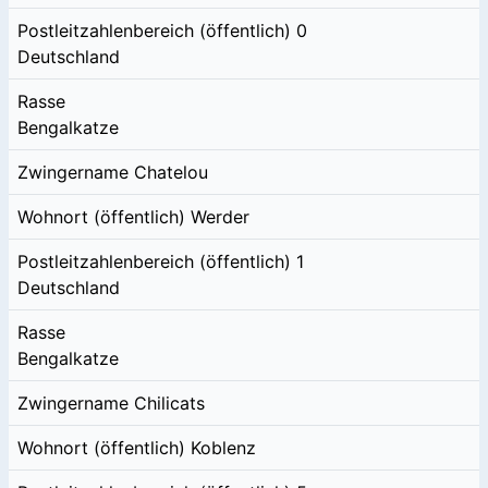
Postleitzahlenbereich (öffentlich)
0
Deutschland
Rasse
Bengalkatze
Zwingername
Chatelou
Wohnort (öffentlich)
Werder
Postleitzahlenbereich (öffentlich)
1
Deutschland
Rasse
Bengalkatze
Zwingername
Chilicats
Wohnort (öffentlich)
Koblenz