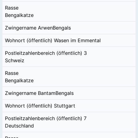
Rasse
Bengalkatze
Zwingername
ArwenBengals
Wohnort (öffentlich)
Wasen im Emmental
Postleitzahlenbereich (öffentlich)
3
Schweiz
Rasse
Bengalkatze
Zwingername
BantamBengals
Wohnort (öffentlich)
Stuttgart
Postleitzahlenbereich (öffentlich)
7
Deutschland