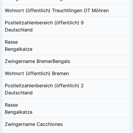
Wohnort (öffentlich)
Treuchtlingen OT Möhren
Postleitzahlenbereich (öffentlich)
9
Deutschland
Rasse
Bengalkatze
Zwingername
BremerBengals
Wohnort (öffentlich)
Bremen
Postleitzahlenbereich (öffentlich)
2
Deutschland
Rasse
Bengalkatze
Zwingername
Cacchiones