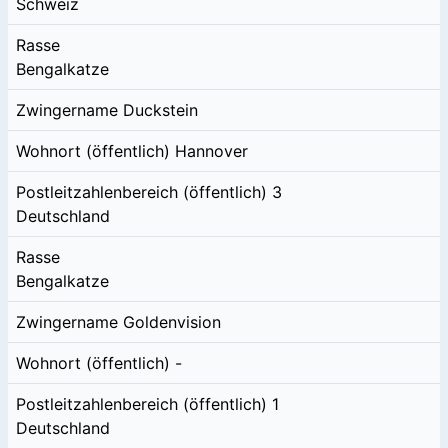
Schweiz
Rasse
Bengalkatze
Zwingername
Duckstein
Wohnort (öffentlich)
Hannover
Postleitzahlenbereich (öffentlich)
3
Deutschland
Rasse
Bengalkatze
Zwingername
Goldenvision
Wohnort (öffentlich)
-
Postleitzahlenbereich (öffentlich)
1
Deutschland