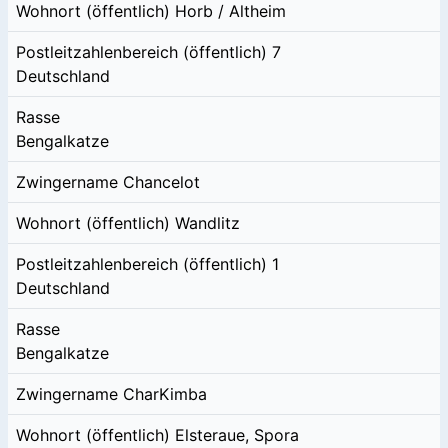
Wohnort (öffentlich)
Horb / Altheim
Postleitzahlenbereich (öffentlich)
7
Deutschland
Rasse
Bengalkatze
Zwingername
Chancelot
Wohnort (öffentlich)
Wandlitz
Postleitzahlenbereich (öffentlich)
1
Deutschland
Rasse
Bengalkatze
Zwingername
CharKimba
Wohnort (öffentlich)
Elsteraue, Spora