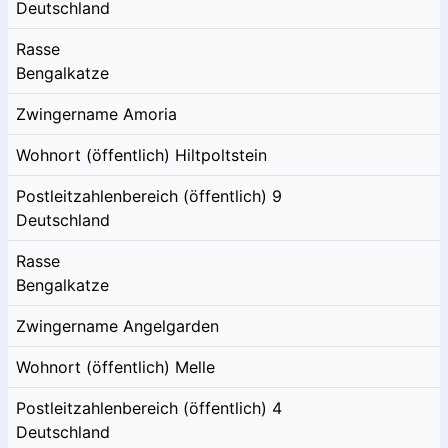
Deutschland
Rasse
Bengalkatze
Zwingername
Amoria
Wohnort (öffentlich)
Hiltpoltstein
Postleitzahlenbereich (öffentlich)
9
Deutschland
Rasse
Bengalkatze
Zwingername
Angelgarden
Wohnort (öffentlich)
Melle
Postleitzahlenbereich (öffentlich)
4
Deutschland