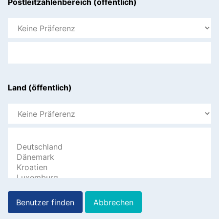
Postleitzahlenbereich (öffentlich)
Land (öffentlich)