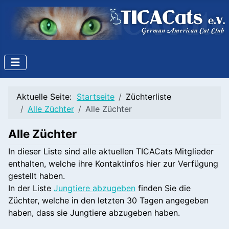
Aktuelle Seite:
Startseite
Züchterliste
Alle Züchter
Alle Züchter
Alle Züchter
In dieser Liste sind alle aktuellen TICACats Mitglieder
enthalten, welche ihre Kontaktinfos hier zur Verfügung
gestellt haben.
In der Liste
Jungtiere abzugeben
finden Sie die
Züchter, welche in den letzten 30 Tagen angegeben
haben, dass sie Jungtiere abzugeben haben.