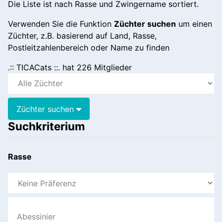
Die Liste ist nach Rasse und Zwingername sortiert.
Verwenden Sie die Funktion
Züchter suchen
um einen
Züchter, z.B. basierend auf Land, Rasse,
Postleitzahlenbereich oder Name zu finden
.:: TICACats ::. hat 226 Mitglieder
Züchter suchen
Suchkriterium
Rasse