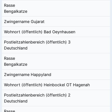
Rasse
Bengalkatze
Zwingername
Gujarat
Wohnort (öffentlich)
Bad Oeynhausen
Postleitzahlenbereich (öffentlich)
3
Deutschland
Rasse
Bengalkatze
Zwingername
Happyland
Wohnort (öffentlich)
Heinbockel OT Hagenah
Postleitzahlenbereich (öffentlich)
2
Deutschland
Rasse