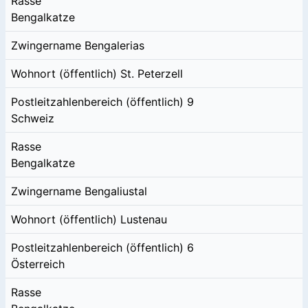
Rasse
Bengalkatze
Zwingername
Bengalerias
Wohnort (öffentlich)
St. Peterzell
Postleitzahlenbereich (öffentlich)
9
Schweiz
Rasse
Bengalkatze
Zwingername
Bengaliustal
Wohnort (öffentlich)
Lustenau
Postleitzahlenbereich (öffentlich)
6
Österreich
Rasse