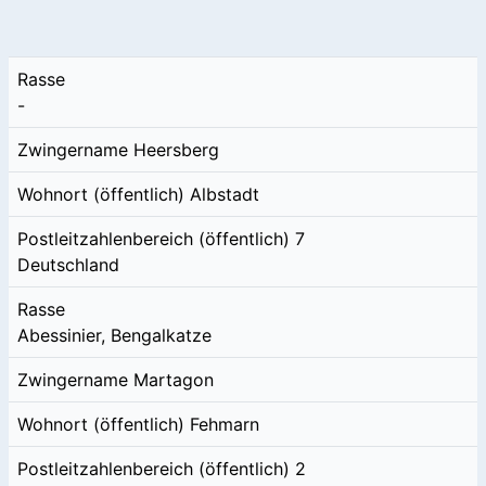
Rasse
-
Zwingername
Heersberg
Wohnort (öffentlich)
Albstadt
Postleitzahlenbereich (öffentlich)
7
Deutschland
Rasse
Abessinier, Bengalkatze
Zwingername
Martagon
Wohnort (öffentlich)
Fehmarn
Postleitzahlenbereich (öffentlich)
2