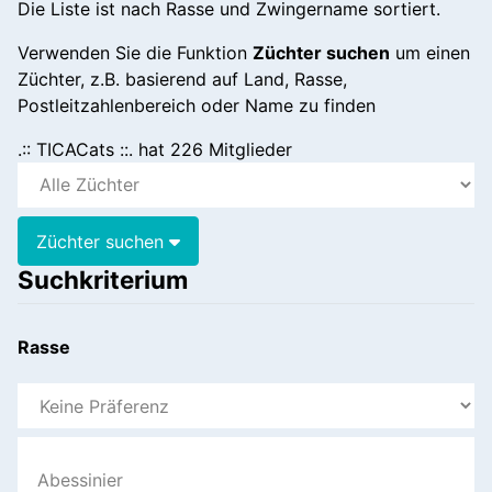
Die Liste ist nach Rasse und Zwingername sortiert.
Verwenden Sie die Funktion
Züchter suchen
um einen
Züchter, z.B. basierend auf Land, Rasse,
Postleitzahlenbereich oder Name zu finden
.:: TICACats ::. hat 226 Mitglieder
Züchter suchen
Suchkriterium
Rasse