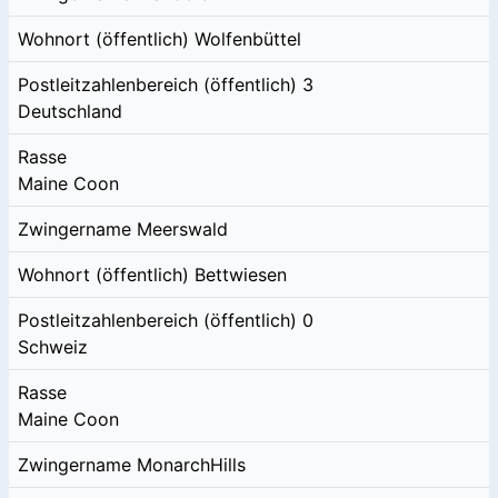
Wohnort (öffentlich)
Wolfenbüttel
Postleitzahlenbereich (öffentlich)
3
Deutschland
Rasse
Maine Coon
Zwingername
Meerswald
Wohnort (öffentlich)
Bettwiesen
Postleitzahlenbereich (öffentlich)
0
Schweiz
Rasse
Maine Coon
Zwingername
MonarchHills