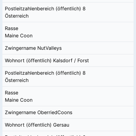
Postleitzahlenbereich (öffentlich)
8
Österreich
Rasse
Maine Coon
Zwingername
NutValleys
Wohnort (öffentlich)
Kalsdorf / Forst
Postleitzahlenbereich (öffentlich)
8
Österreich
Rasse
Maine Coon
Zwingername
OberriedCoons
Wohnort (öffentlich)
Gersau