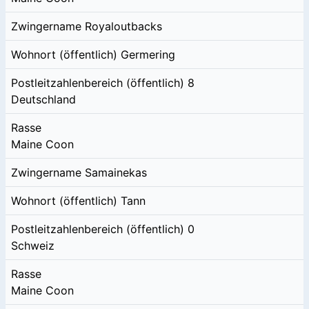
Zwingername
Royaloutbacks
Wohnort (öffentlich)
Germering
Postleitzahlenbereich (öffentlich)
8
Deutschland
Rasse
Maine Coon
Zwingername
Samainekas
Wohnort (öffentlich)
Tann
Postleitzahlenbereich (öffentlich)
0
Schweiz
Rasse
Maine Coon