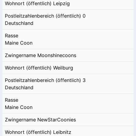
Wohnort (öffentlich)
Leipzig
Postleitzahlenbereich (öffentlich)
0
Deutschland
Rasse
Maine Coon
Zwingername
Moonshinecoons
Wohnort (öffentlich)
Weilburg
Postleitzahlenbereich (öffentlich)
3
Deutschland
Rasse
Maine Coon
Zwingername
NewStarCoonies
Wohnort (öffentlich)
Leibnitz