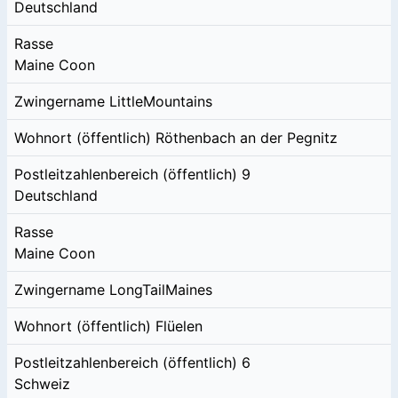
Deutschland
Rasse
Maine Coon
Zwingername
LittleMountains
Wohnort (öffentlich)
Röthenbach an der Pegnitz
Postleitzahlenbereich (öffentlich)
9
Deutschland
Rasse
Maine Coon
Zwingername
LongTailMaines
Wohnort (öffentlich)
Flüelen
Postleitzahlenbereich (öffentlich)
6
Schweiz