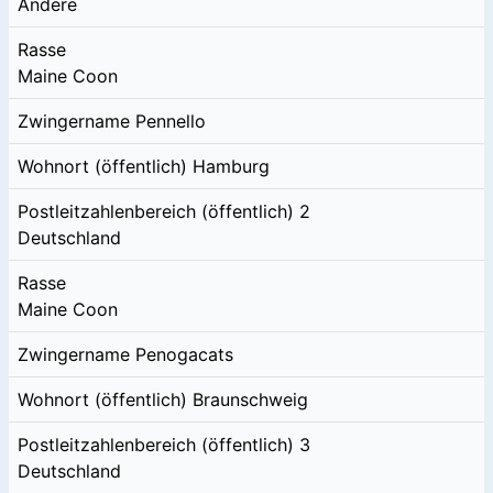
Andere
Rasse
Maine Coon
Zwingername
Pennello
Wohnort (öffentlich)
Hamburg
Postleitzahlenbereich (öffentlich)
2
Deutschland
Rasse
Maine Coon
Zwingername
Penogacats
Wohnort (öffentlich)
Braunschweig
Postleitzahlenbereich (öffentlich)
3
Deutschland