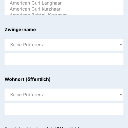
Zwingername
Wohnort (öffentlich)