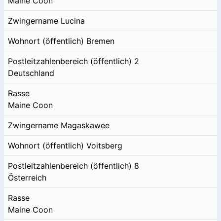
Maine Coon
Zwingername
Lucina
Wohnort (öffentlich)
Bremen
Postleitzahlenbereich (öffentlich)
2
Deutschland
Rasse
Maine Coon
Zwingername
Magaskawee
Wohnort (öffentlich)
Voitsberg
Postleitzahlenbereich (öffentlich)
8
Österreich
Rasse
Maine Coon