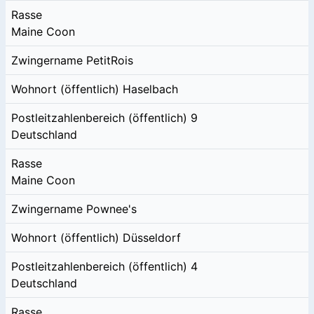
Rasse
Maine Coon
Zwingername
PetitRois
Wohnort (öffentlich)
Haselbach
Postleitzahlenbereich (öffentlich)
9
Deutschland
Rasse
Maine Coon
Zwingername
Pownee's
Wohnort (öffentlich)
Düsseldorf
Postleitzahlenbereich (öffentlich)
4
Deutschland
Rasse