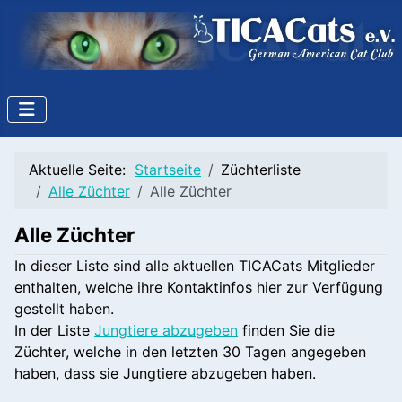
Aktuelle Seite:
Startseite
Züchterliste
Alle Züchter
Alle Züchter
Alle Züchter
In dieser Liste sind alle aktuellen TICACats Mitglieder
enthalten, welche ihre Kontaktinfos hier zur Verfügung
gestellt haben.
In der Liste
Jungtiere abzugeben
finden Sie die
Züchter, welche in den letzten 30 Tagen angegeben
haben, dass sie Jungtiere abzugeben haben.