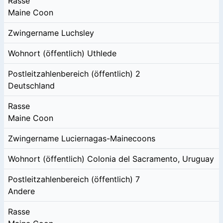
Rasse
Maine Coon
Zwingername
Luchsley
Wohnort (öffentlich)
Uthlede
Postleitzahlenbereich (öffentlich)
2
Deutschland
Rasse
Maine Coon
Zwingername
Luciernagas-Mainecoons
Wohnort (öffentlich)
Colonia del Sacramento, Uruguay
Postleitzahlenbereich (öffentlich)
7
Andere
Rasse