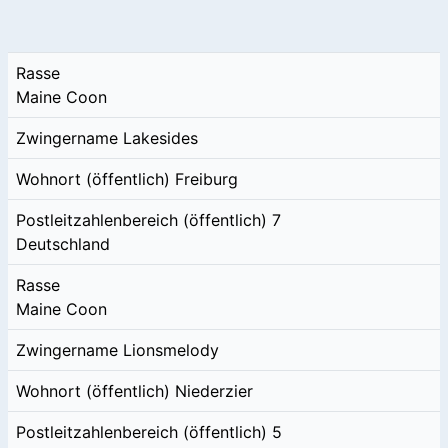
Rasse
Maine Coon
Zwingername
Lakesides
Wohnort (öffentlich)
Freiburg
Postleitzahlenbereich (öffentlich)
7
Deutschland
Rasse
Maine Coon
Zwingername
Lionsmelody
Wohnort (öffentlich)
Niederzier
Postleitzahlenbereich (öffentlich)
5