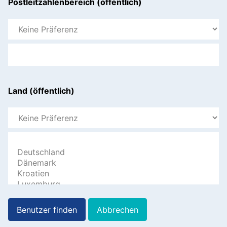
Postleitzahlenbereich (öffentlich)
Land (öffentlich)